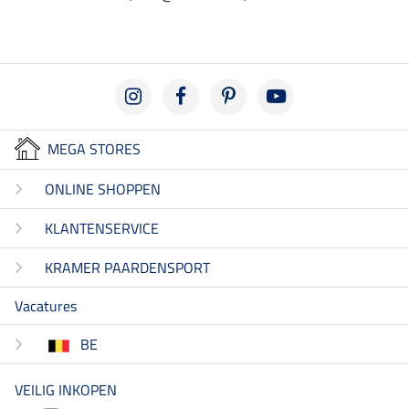
MEGA STORES
ONLINE SHOPPEN
KLANTENSERVICE
KRAMER PAARDENSPORT
Vacatures
BE
VEILIG INKOPEN