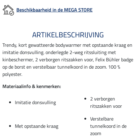
Beschikbaarheid in de MEGA STORE
ARTIKELBESCHRIJVING
Trendy, kort gewatteerde bodywarmer met opstaande kraag en
imitatie donsvulling. onderlegde 2-weg ritssluiting met
kinbeschermer, 2 verborgen ritszakken voor, Felix Bühler badge
op de borst en verstelbaar tunnelkoord in de zoom. 100 %
polyester.
Materiaalinfo & kenmerken:
2 verborgen
Imitatie donsvulling
ritszakken voor
Verstelbare
Met opstaande kraag
tunnelkoord in de
zoom