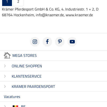
1
2
Krämer Pferdesport GmbH & Co. KG, 4. Industriestr. 1 + 2, D
68764 Hockenheim, info@kraemer.de, www.kraemer.de
MEGA STORES
ONLINE SHOPPEN
KLANTENSERVICE
KRAMER PAARDENSPORT
Vacatures
BE