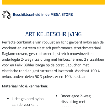
Beschikbaarheid in de MEGA STORE
ARTIKELBESCHRIJVING
Perfecte combinatie van robuust en licht gevoerd nylon aan de
voorkant en extreem elastisch performance stretchmateriaal.
Raglanmouwen, gestructureerde, stretch mouwinzetten,
onderlegde 2-weg ritssluiting met kinbeschermer, 2 ritszakken
voor en Felix Bühler badge op de borst. Capuchon met
elastische rand en gestructureerd inzetstuk. Voorkant 100 %
nylon, andere delen 90 % polyester en 10 % elastaan.
Materiaalinfo & kenmerken:
Onderlegde 2-weg
Licht gevoerd nylon
ritssluiting met
aan de voorkant