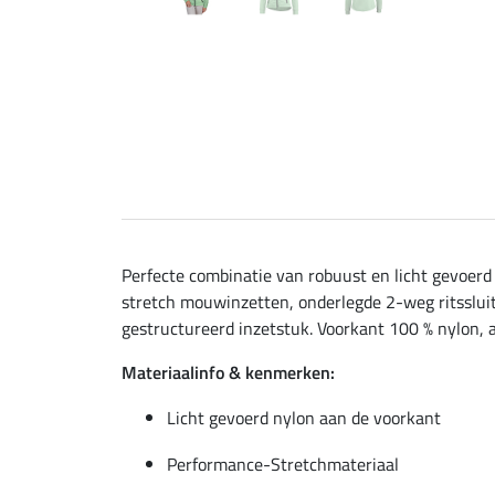
Perfecte combinatie van robuust en licht gevoer
stretch mouwinzetten, onderlegde 2-weg ritssluit
gestructureerd inzetstuk. Voorkant 100 % nylon, 
Materiaalinfo & kenmerken:
Licht gevoerd nylon aan de voorkant
Performance-Stretchmateriaal