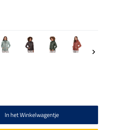
In het Winkelwagentje