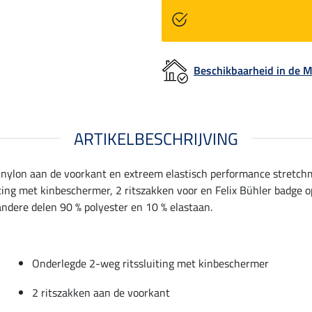
Beschikbaarheid in de
ARTIKELBESCHRIJVING
d nylon aan de voorkant en extreem elastisch performance stretc
ing met kinbeschermer, 2 ritszakken voor en Felix Bühler badge o
andere delen 90 % polyester en 10 % elastaan.
Onderlegde 2-weg ritssluiting met kinbeschermer
2 ritszakken aan de voorkant