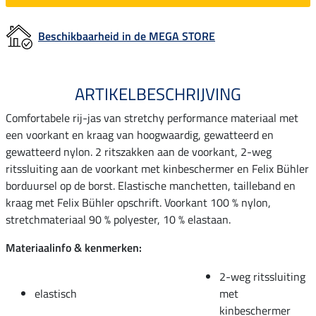
Beschikbaarheid in de MEGA STORE
ARTIKELBESCHRIJVING
Comfortabele rij-jas van stretchy performance materiaal met
een voorkant en kraag van hoogwaardig, gewatteerd en
gewatteerd nylon. 2 ritszakken aan de voorkant, 2-weg
ritssluiting aan de voorkant met kinbeschermer en Felix Bühler
borduursel op de borst. Elastische manchetten, tailleband en
kraag met Felix Bühler opschrift. Voorkant 100 % nylon,
stretchmateriaal 90 % polyester, 10 % elastaan.
Materiaalinfo & kenmerken:
2-weg ritssluiting
elastisch
met
kinbeschermer