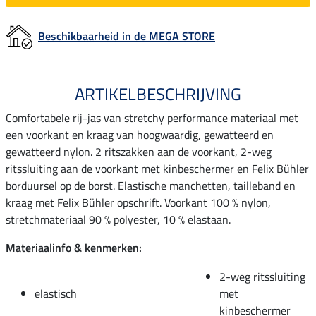
Beschikbaarheid in de MEGA STORE
ARTIKELBESCHRIJVING
Comfortabele rij-jas van stretchy performance materiaal met
een voorkant en kraag van hoogwaardig, gewatteerd en
gewatteerd nylon. 2 ritszakken aan de voorkant, 2-weg
ritssluiting aan de voorkant met kinbeschermer en Felix Bühler
borduursel op de borst. Elastische manchetten, tailleband en
kraag met Felix Bühler opschrift. Voorkant 100 % nylon,
stretchmateriaal 90 % polyester, 10 % elastaan.
Materiaalinfo & kenmerken:
2-weg ritssluiting
elastisch
met
kinbeschermer