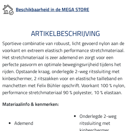
Beschikbaarheid in de MEGA STORE
ARTIKELBESCHRIJVING
Sportieve combinatie van robuust, licht gevoerd nylon aan de
voorkant en extreem elastisch performance stretchmateriaal.
Het stretchmateriaal is zeer ademend en zorgt voor een
perfecte pasvorm en optimale bewegingsvrijheid tijdens het
rijden. Opstaande kraag, onderlegde 2-weg ritssluiting met
kinbeschermer, 2 ritszakken voor en elastische tailleband en
manchetten met Felix Bühler opschrift. Voorkant 100 % nylon,
performance stretchmateriaal 90 % polyester, 10 % elastaan.
Materiaalinfo & kenmerken:
Onderlegde 2-weg
Ademend
ritssluiting met
kinbeschermer