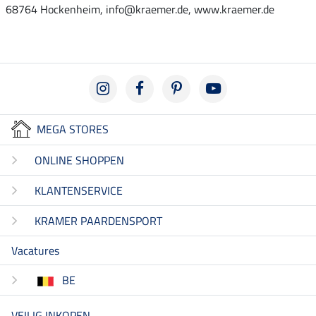
68764 Hockenheim, info@kraemer.de, www.kraemer.de
MEGA STORES
ONLINE SHOPPEN
KLANTENSERVICE
KRAMER PAARDENSPORT
Vacatures
BE
VEILIG INKOPEN