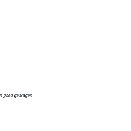
an goed gedragen