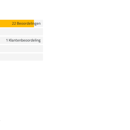
22 Beoordelingen
1 Klantenbeoordeling