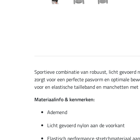
Sportieve combinatie van robuust, licht gevoerd 
zorgt voor een perfecte pasvorm en optimale bewe
voor en elastische tailleband en manchetten met F
Materiaalinfo & kenmerken:
Ademend
Licht gevoerd nylon aan de voorkant
Elastisch performance stretchmateriaal aan