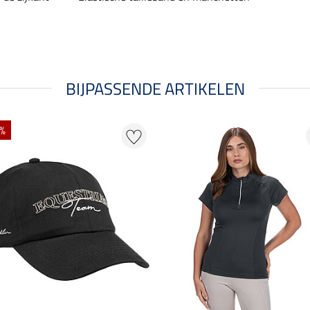
BIJPASSENDE ARTIKELEN
 %