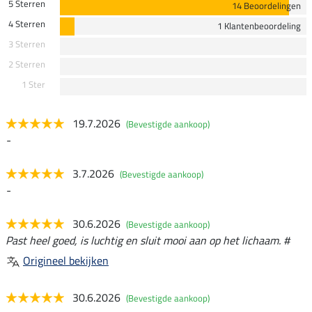
5 Sterren
14 Beoordelingen
4 Sterren
1 Klantenbeoordeling
3 Sterren
2 Sterren
1 Ster
19.7.2026
(Bevestigde aankoop)
-
3.7.2026
(Bevestigde aankoop)
-
30.6.2026
(Bevestigde aankoop)
Past heel goed, is luchtig en sluit mooi aan op het lichaam. #
Origineel bekijken
30.6.2026
(Bevestigde aankoop)