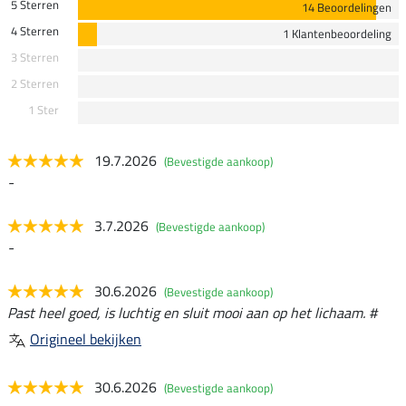
5 Sterren
14 Beoordelingen
4 Sterren
1 Klantenbeoordeling
3 Sterren
2 Sterren
1 Ster
19.7.2026
(Bevestigde aankoop)
-
3.7.2026
(Bevestigde aankoop)
-
30.6.2026
(Bevestigde aankoop)
Past heel goed, is luchtig en sluit mooi aan op het lichaam. #
Origineel bekijken
30.6.2026
(Bevestigde aankoop)