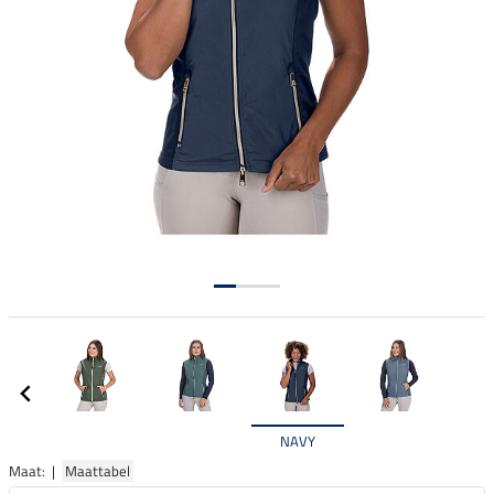
NAVY
Maat: |
Maattabel