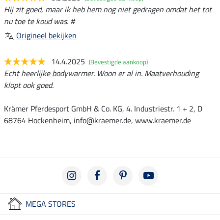
Hij zit goed, maar ik heb hem nog niet gedragen omdat het tot
nu toe te koud was. #
Origineel bekijken
14.4.2025
(Bevestigde aankoop)
Echt heerlijke bodywarmer. Woon er al in. Maatverhouding
klopt ook goed.
Krämer Pferdesport GmbH & Co. KG, 4. Industriestr. 1 + 2, D
68764 Hockenheim, info@kraemer.de, www.kraemer.de
MEGA STORES