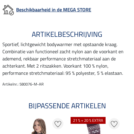
Beschikbaarheid in de MEGA STORE
ARTIKELBESCHRIJVING
Sportief, lichtgewicht bodywarmer met opstaande kraag.
Combinatie van functioneel zacht nylon aan de voorkant en
ademend, rekbaar performance stretchmateriaal aan de
achterkant. Met 2 ritszakken. Voorkant 100 % nylon,
performance stretchmateriaal: 95 % polyester, 5 % elastaan.
Artikelnr.: 580076-M-AR
BIJPASSENDE ARTIKELEN
21 % + 20 % EXTRA