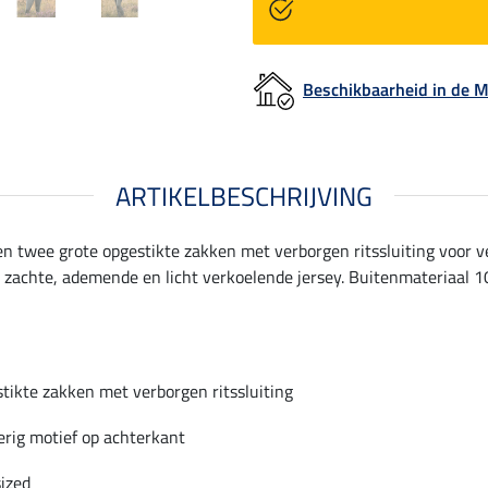
Beschikbaarheid in de
ARTIKELBESCHRIJVING
 twee grote opgestikte zakken met verborgen ritssluiting voor v
n zachte, ademende en licht verkoelende jersey. Buitenmateriaal
tikte zakken met verborgen ritssluiting
erig motief op achterkant
ized