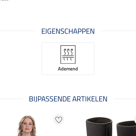
EIGENSCHAPPEN
Ademend
BIJPASSENDE ARTIKELEN