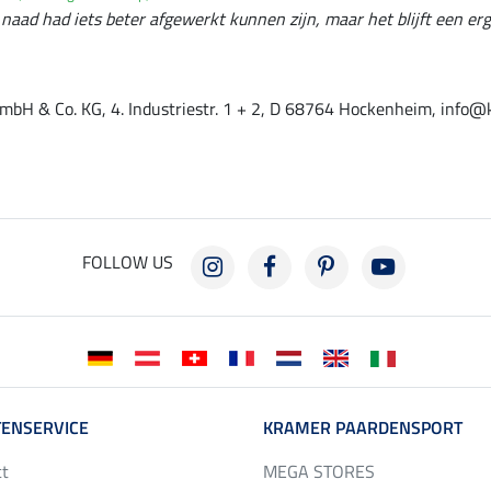
 naad had iets beter afgewerkt kunnen zijn, maar het blijft een erg
mbH & Co. KG, 4. Industriestr. 1 + 2, D 68764 Hockenheim, info@
FOLLOW US
ENSERVICE
KRAMER PAARDENSPORT
ct
MEGA STORES