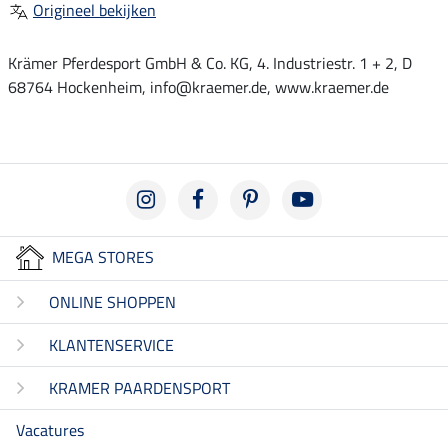
Origineel bekijken
Krämer Pferdesport GmbH & Co. KG, 4. Industriestr. 1 + 2, D
68764 Hockenheim, info@kraemer.de, www.kraemer.de
MEGA STORES
ONLINE SHOPPEN
KLANTENSERVICE
KRAMER PAARDENSPORT
Vacatures