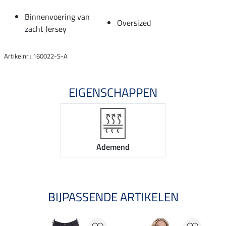
Binnenvoering van
Oversized
zacht Jersey
Artikelnr.: 160022-S-A
EIGENSCHAPPEN
Ademend
BIJPASSENDE ARTIKELEN