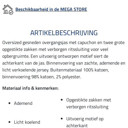
Beschikbaarheid in de MEGA STORE
ARTIKELBESCHRIJVING
Oversized gesneden overgangsjas met capuchon en twee grote
opgestikte zakken met verborgen ritssluiting voor veel
opbergruimte. Een uitvoerig ontworpen motief siert de
achterkant van de jas. Binnenvoering van zachte, ademende en
licht verkoelende jersey. Buitenmateriaal 100% katoen,
binnenvoering 98% katoen, 2% polyester.
Materiaal info & kenmerken:
Opgestikte zakken met
Ademend
verborgen ritssluiting
Uitvoerig motief op
Licht koelend
achterkant