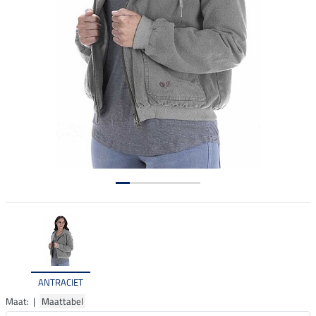
ANTRACIET
Maat: |
Maattabel