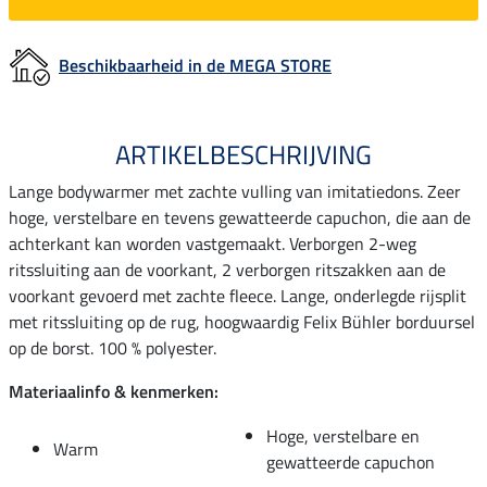
Beschikbaarheid in de MEGA STORE
ARTIKELBESCHRIJVING
Lange bodywarmer met zachte vulling van imitatiedons. Zeer
hoge, verstelbare en tevens gewatteerde capuchon, die aan de
achterkant kan worden vastgemaakt. Verborgen 2-weg
ritssluiting aan de voorkant, 2 verborgen ritszakken aan de
voorkant gevoerd met zachte fleece. Lange, onderlegde rijsplit
met ritssluiting op de rug, hoogwaardig Felix Bühler borduursel
op de borst. 100 % polyester.
Materiaalinfo & kenmerken:
Hoge, verstelbare en
Warm
gewatteerde capuchon