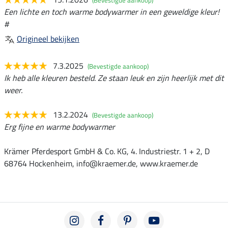
(Bevestigde aankoop)
Een lichte en toch warme bodywarmer in een geweldige kleur!
#
Origineel bekijken
7.3.2025
(Bevestigde aankoop)
Ik heb alle kleuren besteld. Ze staan leuk en zijn heerlijk met dit
weer.
13.2.2024
(Bevestigde aankoop)
Erg fijne en warme bodywarmer
Krämer Pferdesport GmbH & Co. KG, 4. Industriestr. 1 + 2, D
68764 Hockenheim, info@kraemer.de, www.kraemer.de