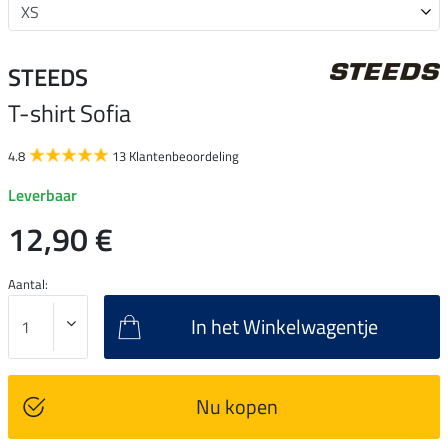
STEEDS
T-shirt Sofia
4.8
13 Klantenbeoordeling
Leverbaar
12,90 €
Aantal:
In het Winkelwagentje
Nu kopen