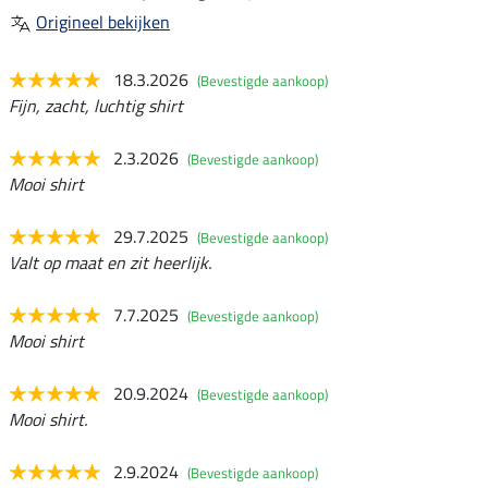
Origineel bekijken
18.3.2026
(Bevestigde aankoop)
Fijn, zacht, luchtig shirt
2.3.2026
(Bevestigde aankoop)
Mooi shirt
29.7.2025
(Bevestigde aankoop)
Valt op maat en zit heerlijk.
7.7.2025
(Bevestigde aankoop)
Mooi shirt
20.9.2024
(Bevestigde aankoop)
Mooi shirt.
2.9.2024
(Bevestigde aankoop)