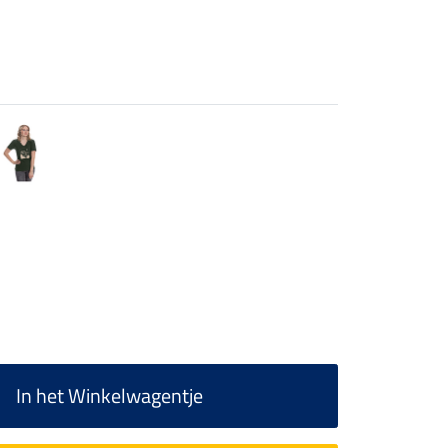
In het Winkelwagentje