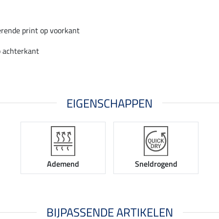
rende print op voorkant
p achterkant
EIGENSCHAPPEN
Ademend
Sneldrogend
BIJPASSENDE ARTIKELEN