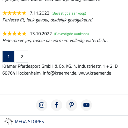
7.11.2022
(Bevestigde aankoop)
Perfecte fit, leuk gevoel, duidelijk goedgekeurd
13.10.2022
(Bevestigde aankoop)
Hele mooie jas, mooie pasvorm en volledig waterdicht.
1
2
Krämer Pferdesport GmbH & Co. KG, 4. Industriestr. 1 + 2, D
68764 Hockenheim, info@kraemer.de, www.kraemer.de
MEGA STORES