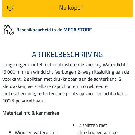
Nu kopen
Beschikbaarheid in de MEGA STORE
ARTIKELBESCHRIJVING
Lange regenmantel met contrasterende voering. Waterdicht
(5.000 mm) en winddicht. Verborgen 2-weg ritssluiting aan de
voorkant, 2 splitten met drukknopen aan de achterkant, 2
klepzakken, verstelbare capuchon en mouwbreedte,
kinbescherming, reflecterende prints op voor- en achterkant.
100 % polyurethaan.
Materiaalinfo & kenmerken:
2 splitten met
Wind-en waterdicht
drukknopen aan de