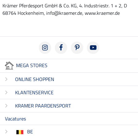
Krämer Pferdesport GmbH & Co. KG, 4. Industriestr. 1 + 2, D
68764 Hockenheim, info@kraemer.de, www.kraemer.de
MEGA STORES
ONLINE SHOPPEN
KLANTENSERVICE
KRAMER PAARDENSPORT
Vacatures
BE