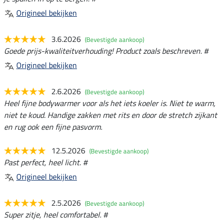
Origineel bekijken
3.6.2026
(Bevestigde aankoop)
Goede prijs-kwaliteitverhouding! Product zoals beschreven. #
Origineel bekijken
2.6.2026
(Bevestigde aankoop)
Heel fijne bodywarmer voor als het iets koeler is. Niet te warm,
niet te koud. Handige zakken met rits en door de stretch zijkant
en rug ook een fijne pasvorm.
12.5.2026
(Bevestigde aankoop)
Past perfect, heel licht. #
Origineel bekijken
2.5.2026
(Bevestigde aankoop)
Super zitje, heel comfortabel. #