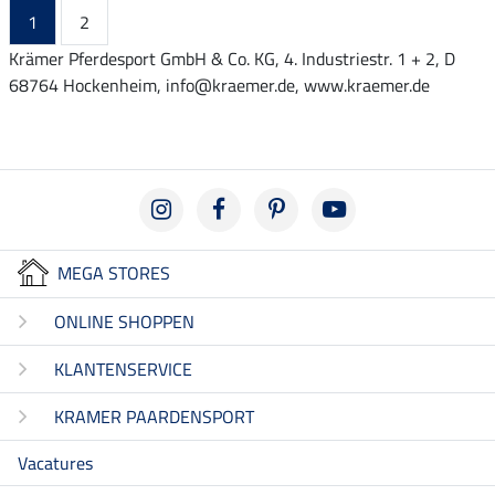
1
2
Krämer Pferdesport GmbH & Co. KG, 4. Industriestr. 1 + 2, D
68764 Hockenheim, info@kraemer.de, www.kraemer.de
MEGA STORES
ONLINE SHOPPEN
KLANTENSERVICE
KRAMER PAARDENSPORT
Vacatures