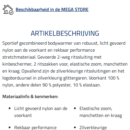
Beschikbaarheid in de MEGA STORE
ARTIKELBESCHRIJVING
Sportief gecombineerd bodywarmer van robuust, licht gevoerd
nylon aan de voorkant en rekbaar performance
stretchmateriaal. Gevoerde 2-weg ritssluiting met
kinbeschermer, 2 ritszakken voor, elastische zoom, manchetten
en kraag. Opvallend zijn de zilverkleurige ritssluitingen en het
logoborduursel in zilverkleurig glittergaren. Voorkant 100 %
nylon, andere delen 90 % polyester, 10 % elastaan.
Materiaalinfo & kenmerken:
Licht gevoerd nylon aan de
Elastische zoom,
voorkant
manchetten en kraag
Rekbaar performance
Zilverkleurige