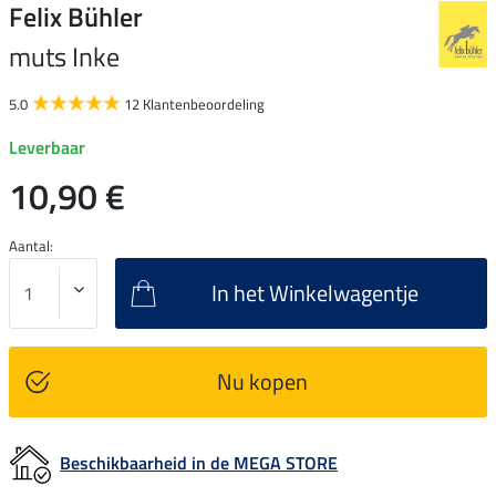
Felix Bühler
muts Inke
5.0
12 Klantenbeoordeling
Leverbaar
10,90 €
Aantal:
In het Winkelwagentje
Nu kopen
Beschikbaarheid in de MEGA STORE