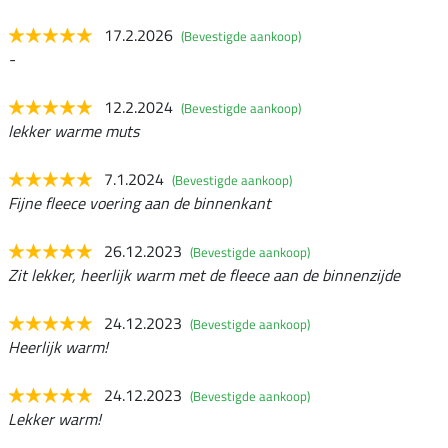
17.2.2026
(Bevestigde aankoop)
-
12.2.2024
(Bevestigde aankoop)
lekker warme muts
7.1.2024
(Bevestigde aankoop)
Fijne fleece voering aan de binnenkant
26.12.2023
(Bevestigde aankoop)
Zit lekker, heerlijk warm met de fleece aan de binnenzijde
24.12.2023
(Bevestigde aankoop)
Heerlijk warm!
24.12.2023
(Bevestigde aankoop)
Lekker warm!