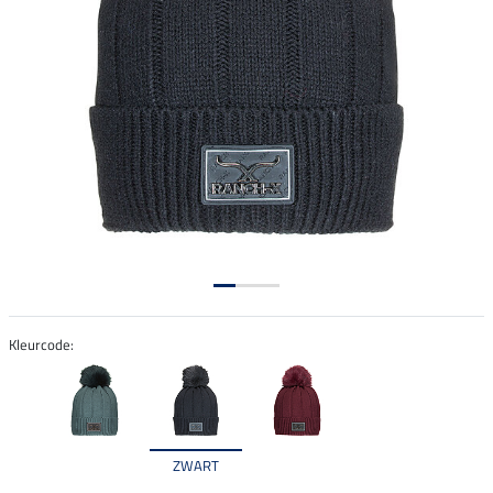
Kleurcode:
ZWART