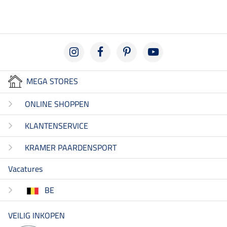
MEGA STORES
ONLINE SHOPPEN
KLANTENSERVICE
KRAMER PAARDENSPORT
Vacatures
BE
VEILIG INKOPEN