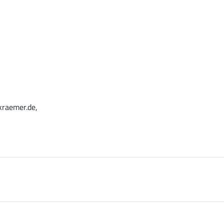
kraemer.de,