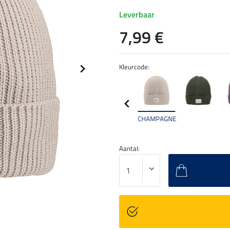
Leverbaar
7,99 €
Kleurcode:
CHAMPAGNE
Aantal: