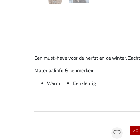
Een must-have voor de herfst en de winter. Zacht
Materiaalinfo & kenmerken:
Warm
Eenkleurig
20 