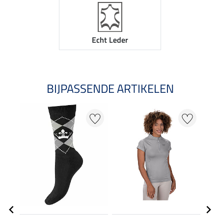
Echt Leder
BIJPASSENDE ARTIKELEN