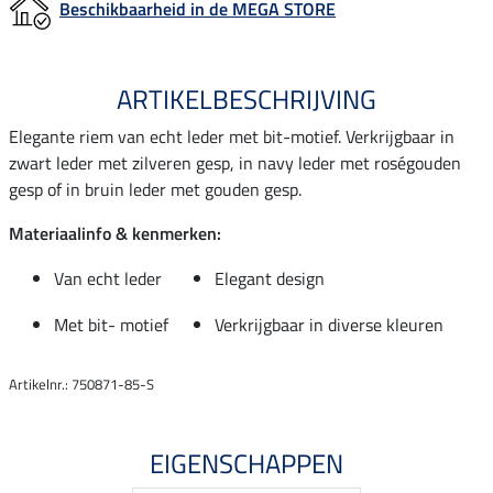
Beschikbaarheid in de MEGA STORE
ARTIKELBESCHRIJVING
Elegante riem van echt leder met bit-motief. Verkrijgbaar in
zwart leder met zilveren gesp, in navy leder met roségouden
gesp of in bruin leder met gouden gesp.
Materiaalinfo & kenmerken:
Van echt leder
Elegant design
Met bit- motief
Verkrijgbaar in diverse kleuren
Artikelnr.: 750871-85-S
EIGENSCHAPPEN