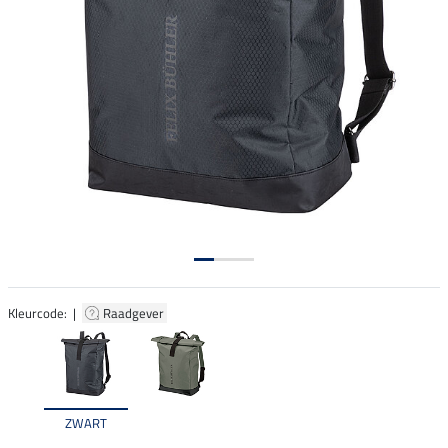
Kleurcode: |
Raadgever
ZWART