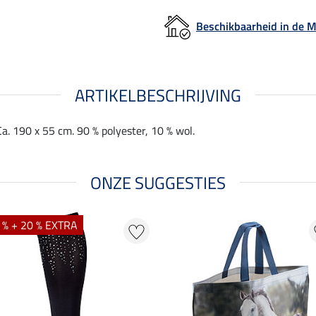
Beschikbaarheid in de
ARTIKELBESCHRIJVING
Ca. 190 x 55 cm. 90 % polyester, 10 % wol.
ONZE SUGGESTIES
 % + 20 % EXTRA