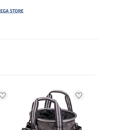
 MEGA STORE