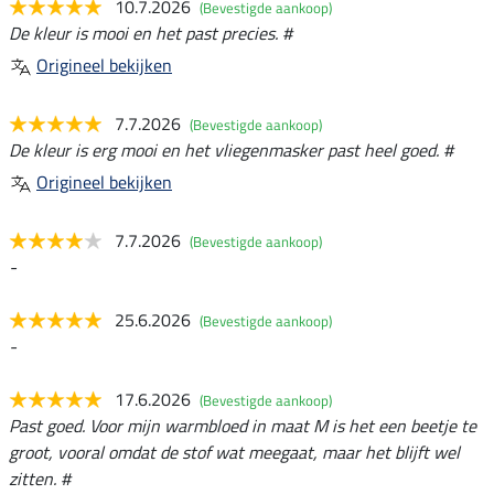
10.7.2026
(Bevestigde aankoop)
De kleur is mooi en het past precies. #
Origineel bekijken
7.7.2026
(Bevestigde aankoop)
De kleur is erg mooi en het vliegenmasker past heel goed. #
Origineel bekijken
7.7.2026
(Bevestigde aankoop)
-
25.6.2026
(Bevestigde aankoop)
-
17.6.2026
(Bevestigde aankoop)
Past goed. Voor mijn warmbloed in maat M is het een beetje te
groot, vooral omdat de stof wat meegaat, maar het blijft wel
zitten. #