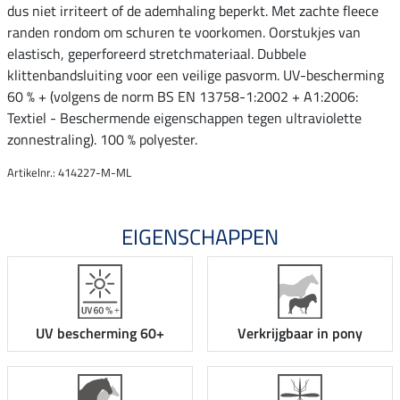
dus niet irriteert of de ademhaling beperkt. Met zachte fleece
randen rondom om schuren te voorkomen. Oorstukjes van
elastisch, geperforeerd stretchmateriaal. Dubbele
klittenbandsluiting voor een veilige pasvorm. UV-bescherming
60 % + (volgens de norm BS EN 13758-1:2002 + A1:2006:
Textiel - Beschermende eigenschappen tegen ultraviolette
zonnestraling). 100 % polyester.
Artikelnr.: 414227-M-ML
EIGENSCHAPPEN
Verkrijgbaar in pony
UV bescherming 60+