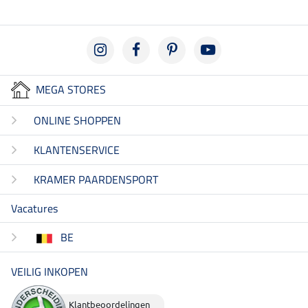
MEGA STORES
ONLINE SHOPPEN
KLANTENSERVICE
KRAMER PAARDENSPORT
Vacatures
BE
VEILIG INKOPEN
Klantbeoordelingen