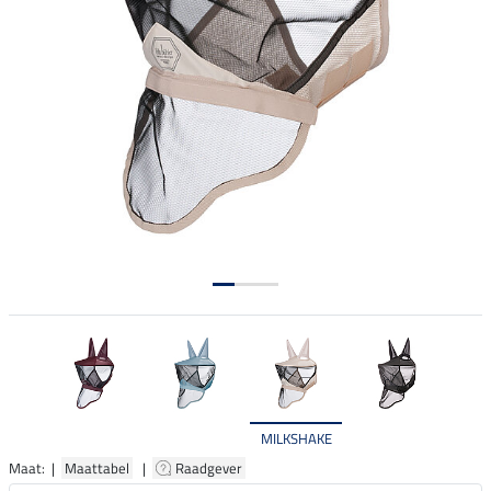
MILKSHAKE
Maat: |
Maattabel
|
Raadgever