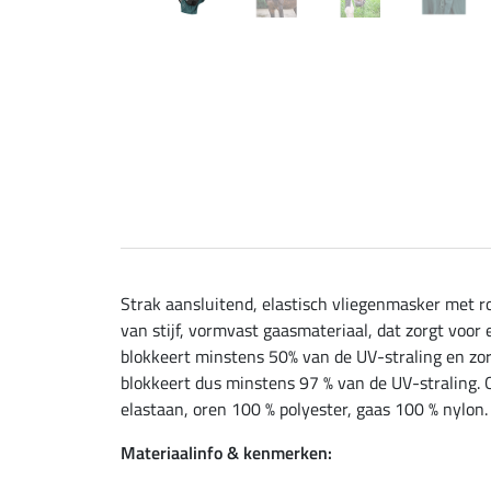
Strak aansluitend, elastisch vliegenmasker met r
van stijf, vormvast gaasmateriaal, dat zorgt voor 
blokkeert minstens 50% van de UV-straling en zor
blokkeert dus minstens 97 % van de UV-straling. 
elastaan, oren 100 % polyester, gaas 100 % nylon.
Materiaalinfo & kenmerken: