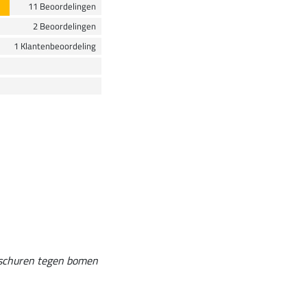
11 Beoordelingen
2 Beoordelingen
1 Klantenbeoordeling
n schuren tegen bomen