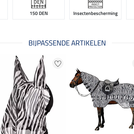
150 DEN
Insectenbescherming
BIJPASSENDE ARTIKELEN