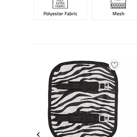
Polyester Fabric
Mesh