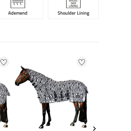
Ademend
Shoulder Lining