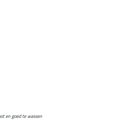
vast en goed te wassen