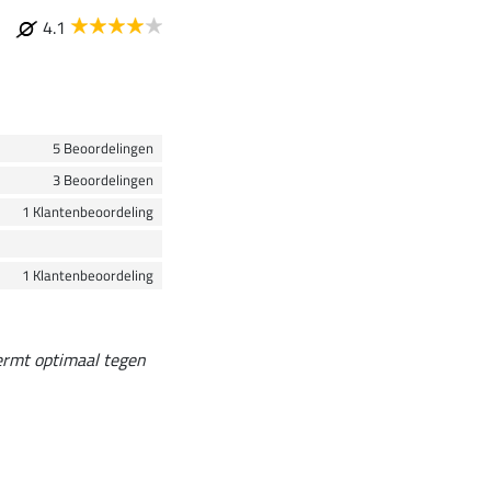
4.1
5 Beoordelingen
3 Beoordelingen
1 Klantenbeoordeling
1 Klantenbeoordeling
hermt optimaal tegen