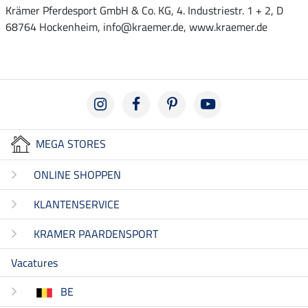
Krämer Pferdesport GmbH & Co. KG, 4. Industriestr. 1 + 2, D
68764 Hockenheim, info@kraemer.de, www.kraemer.de
MEGA STORES
ONLINE SHOPPEN
KLANTENSERVICE
KRAMER PAARDENSPORT
Vacatures
BE