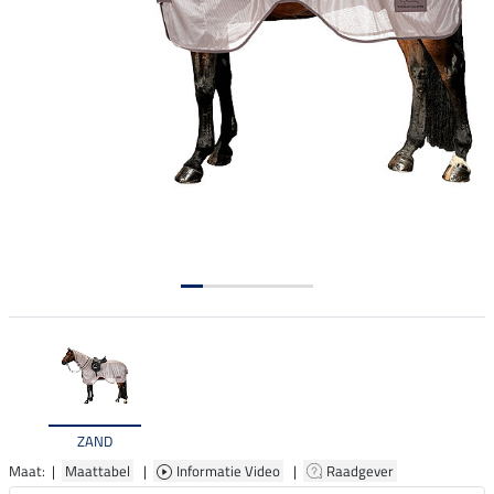
ZAND
Maat: |
Maattabel
|
Informatie Video
|
Raadgever