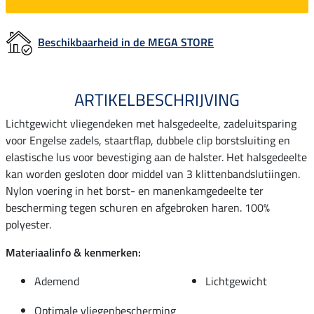
Beschikbaarheid in de MEGA STORE
ARTIKELBESCHRIJVING
Lichtgewicht vliegendeken met halsgedeelte, zadeluitsparing
voor Engelse zadels, staartflap, dubbele clip borstsluiting en
elastische lus voor bevestiging aan de halster. Het halsgedeelte
kan worden gesloten door middel van 3 klittenbandslutiingen.
Nylon voering in het borst- en manenkamgedeelte ter
bescherming tegen schuren en afgebroken haren. 100%
polyester.
Materiaalinfo & kenmerken:
Ademend
Lichtgewicht
Optimale vliegenbescherming