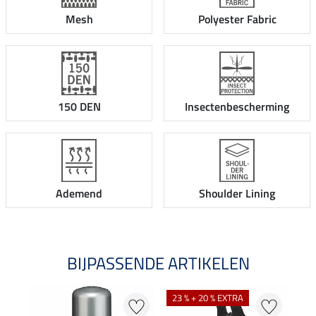
Mesh
Polyester Fabric
150 DEN
Insectenbescherming
Ademend
Shoulder Lining
BIJPASSENDE ARTIKELEN
23 % + 20 % EXTRA