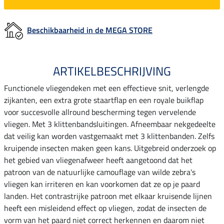
Beschikbaarheid in de MEGA STORE
ARTIKELBESCHRIJVING
Functionele vliegendeken met een effectieve snit, verlengde
zijkanten, een extra grote staartflap en een royale buikflap
voor succesvolle allround bescherming tegen vervelende
vliegen. Met 3 klittenbandsluitingen. Afneembaar nekgedeelte
dat veilig kan worden vastgemaakt met 3 klittenbanden. Zelfs
kruipende insecten maken geen kans. Uitgebreid onderzoek op
het gebied van vliegenafweer heeft aangetoond dat het
patroon van de natuurlijke camouflage van wilde zebra's
vliegen kan irriteren en kan voorkomen dat ze op je paard
landen. Het contrastrijke patroon met elkaar kruisende lijnen
heeft een misleidend effect op vliegen, zodat de insecten de
vorm van het paard niet correct herkennen en daarom niet