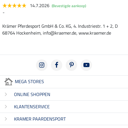
14.7.2026
(Bevestigde aankoop)
-
Krämer Pferdesport GmbH & Co. KG, 4. Industriestr. 1 + 2, D
68764 Hockenheim, info@kraemer.de, www.kraemer.de
MEGA STORES
ONLINE SHOPPEN
KLANTENSERVICE
KRAMER PAARDENSPORT