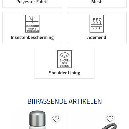
Polyester Fabric
Mesh
Insectenbescherming
Ademend
Shoulder Lining
BIJPASSENDE ARTIKELEN