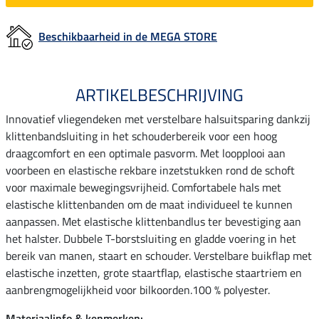
Beschikbaarheid in de MEGA STORE
ARTIKELBESCHRIJVING
Innovatief vliegendeken met verstelbare halsuitsparing dankzij
klittenbandsluiting in het schouderbereik voor een hoog
draagcomfort en een optimale pasvorm. Met loopplooi aan
voorbeen en elastische rekbare inzetstukken rond de schoft
voor maximale bewegingsvrijheid. Comfortabele hals met
elastische klittenbanden om de maat individueel te kunnen
aanpassen. Met elastische klittenbandlus ter bevestiging aan
het halster. Dubbele T-borstsluiting en gladde voering in het
bereik van manen, staart en schouder. Verstelbare buikflap met
elastische inzetten, grote staartflap, elastische staartriem en
aanbrengmogelijkheid voor bilkoorden.100 % polyester.
Materiaalinfo & kenmerken: