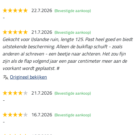
22.7.2026
(Bevestigde aankoop)
-
21.7.2026
(Bevestigde aankoop)
Gekocht voor IJslandse ruin, lengte 125. Past heel goed en biedt
uitstekende bescherming. Alleen de buikflap schuift - zoals
anderen al schreven - een beetje naar achteren. Het zou fijn
zijn als de flap volgend jaar een paar centimeter meer aan de
voorkant wordt geplaatst. #
Origineel bekijken
21.7.2026
(Bevestigde aankoop)
-
16.7.2026
(Bevestigde aankoop)
-