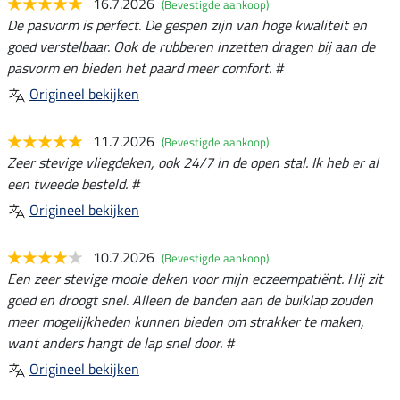
16.7.2026
(Bevestigde aankoop)
De pasvorm is perfect. De gespen zijn van hoge kwaliteit en
goed verstelbaar. Ook de rubberen inzetten dragen bij aan de
pasvorm en bieden het paard meer comfort. #
Origineel bekijken
11.7.2026
(Bevestigde aankoop)
Zeer stevige vliegdeken, ook 24/7 in de open stal. Ik heb er al
een tweede besteld. #
Origineel bekijken
10.7.2026
(Bevestigde aankoop)
Een zeer stevige mooie deken voor mijn eczeempatiënt. Hij zit
goed en droogt snel. Alleen de banden aan de buiklap zouden
meer mogelijkheden kunnen bieden om strakker te maken,
want anders hangt de lap snel door. #
Origineel bekijken