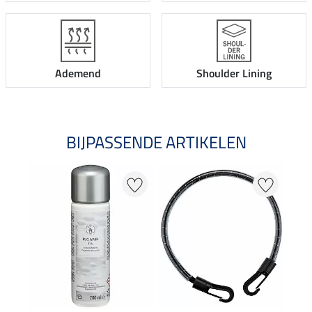
Ademend
Shoulder Lining
BIJPASSENDE ARTIKELEN