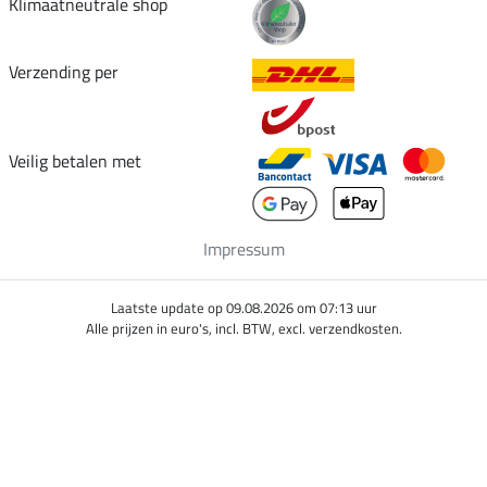
Klimaatneutrale shop
Verzending per
Veilig betalen met
Impressum
Laatste update op 09.08.2026 om 07:13 uur
Alle prijzen in euro's, incl. BTW, excl. verzendkosten.