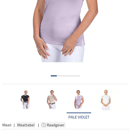
PALE VIOLET
Maat: |
Maattabel
|
Raadgever