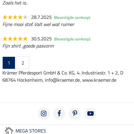
Zoals het is..
28.7.2025
(Bevestigde aankoop)
Fijne mooi stof. Valt wel wat ruimer
30.5.2025
(Bevestigde aankoop)
Fijn shirt ,goede pasvorm
1
2
Krämer Pferdesport GmbH & Co. KG, 4. Industriestr. 1 + 2, D
68764 Hockenheim, info@kraemer.de, www.kraemer.de
MEGA STORES