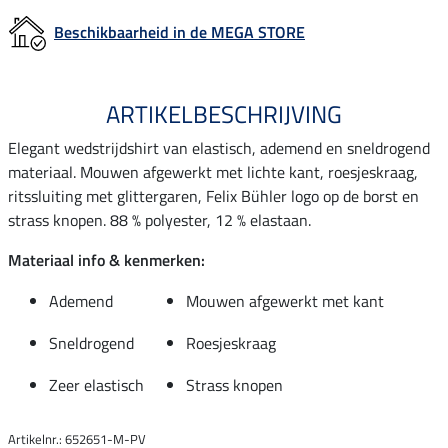
Beschikbaarheid in de MEGA STORE
ARTIKELBESCHRIJVING
Elegant wedstrijdshirt van elastisch, ademend en sneldrogend
materiaal. Mouwen afgewerkt met lichte kant, roesjeskraag,
ritssluiting met glittergaren, Felix Bühler logo op de borst en
strass knopen. 88 % polyester, 12 % elastaan.
Materiaal info & kenmerken:
Ademend
Mouwen afgewerkt met kant
Sneldrogend
Roesjeskraag
Zeer elastisch
Strass knopen
Artikelnr.: 652651-M-PV