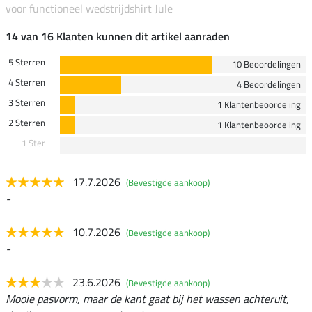
voor functioneel wedstrijdshirt Jule
14 van 16 Klanten kunnen dit artikel aanraden
5 Sterren
10 Beoordelingen
4 Sterren
4 Beoordelingen
3 Sterren
1 Klantenbeoordeling
2 Sterren
1 Klantenbeoordeling
1 Ster
17.7.2026
(Bevestigde aankoop)
-
10.7.2026
(Bevestigde aankoop)
-
23.6.2026
(Bevestigde aankoop)
Mooie pasvorm, maar de kant gaat bij het wassen achteruit,