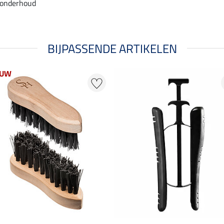
 onderhoud
BIJPASSENDE ARTIKELEN
EUW