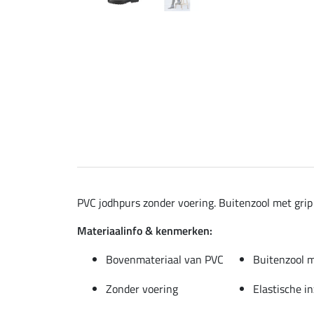
PVC jodhpurs zonder voering. Buitenzool met grip 
Materiaalinfo & kenmerken:
Bovenmateriaal van PVC
Buitenzool 
Zonder voering
Elastische i