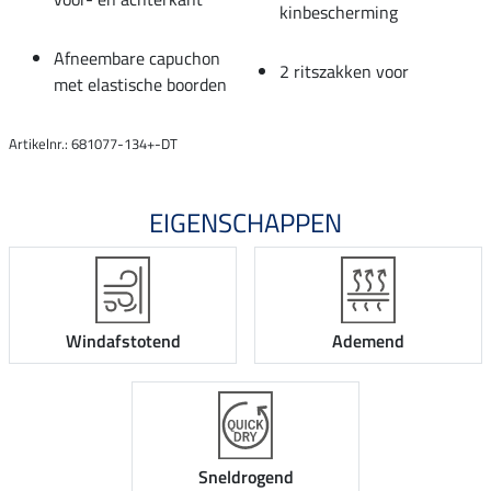
kinbescherming
Afneembare capuchon
2 ritszakken voor
met elastische boorden
Artikelnr.: 681077-134+-DT
EIGENSCHAPPEN
Windafstotend
Ademend
Sneldrogend