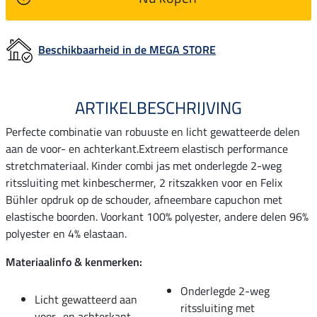
Beschikbaarheid in de MEGA STORE
ARTIKELBESCHRIJVING
Perfecte combinatie van robuuste en licht gewatteerde delen
aan de voor- en achterkant.Extreem elastisch performance
stretchmateriaal. Kinder combi jas met onderlegde 2-weg
ritssluiting met kinbeschermer, 2 ritszakken voor en Felix
Bühler opdruk op de schouder, afneembare capuchon met
elastische boorden. Voorkant 100% polyester, andere delen 96%
polyester en 4% elastaan.
Materiaalinfo & kenmerken:
Onderlegde 2-weg
Licht gewatteerd aan
ritssluiting met
voor- en achterkant