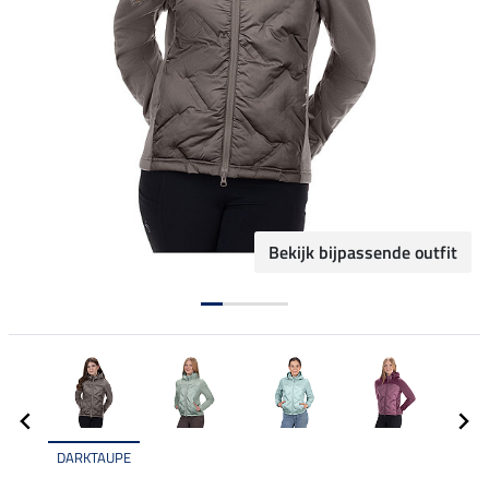
Bekijk bijpassende outfit
DARKTAUPE