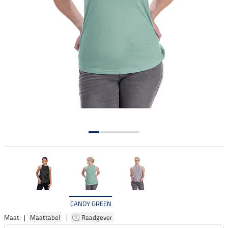
CANDY GREEN
Maat: |
Maattabel
|
Raadgever