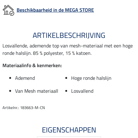
Beschikbaarheid in de MEGA STORE
ARTIKELBESCHRIJVING
Losvallende, ademende top van mesh-materiaal met een hoge
ronde halslijn. 85 % polyester, 15 % katoen.
Materiaalinfo & kenmerken:
Ademend
Hoge ronde halslijn
Van Mesh materiaall
Losvallend
Artikelnr.: 183663-M-CN
EIGENSCHAPPEN