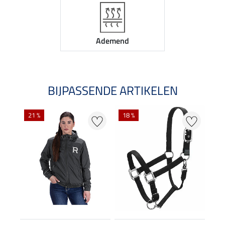
Ademend
BIJPASSENDE ARTIKELEN
21 %
18 %