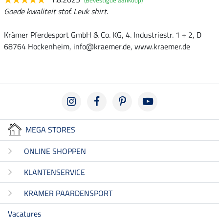
Goede kwaliteit stof. Leuk shirt.
Krämer Pferdesport GmbH & Co. KG, 4. Industriestr. 1 + 2, D
68764 Hockenheim, info@kraemer.de, www.kraemer.de
MEGA STORES
ONLINE SHOPPEN
KLANTENSERVICE
KRAMER PAARDENSPORT
Vacatures