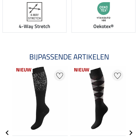
4-Way Stretch
Oekotex®
BIJPASSENDE ARTIKELEN
NIEUW
NIEUW