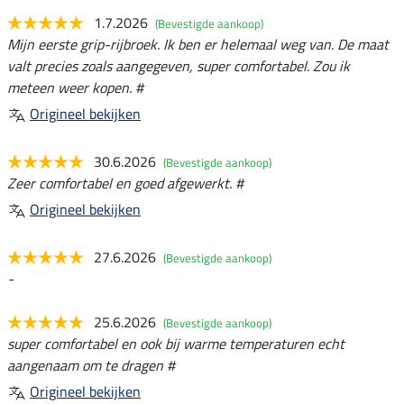
1.7.2026
(Bevestigde aankoop)
Mijn eerste grip-rijbroek. Ik ben er helemaal weg van. De maat
valt precies zoals aangegeven, super comfortabel. Zou ik
meteen weer kopen. #
Origineel bekijken
30.6.2026
(Bevestigde aankoop)
Zeer comfortabel en goed afgewerkt. #
Origineel bekijken
27.6.2026
(Bevestigde aankoop)
-
25.6.2026
(Bevestigde aankoop)
super comfortabel en ook bij warme temperaturen echt
aangenaam om te dragen #
Origineel bekijken