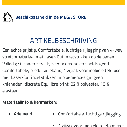
Beschikbaarheid in de MEGA STORE
ARTIKELBESCHRIJVING
Een echte prijstip. Comfortabele, luchtige rijlegging van 4-way
stretchmateriaal met Laser-Cut inzetstukken op de benen.
Volledig siliconen zitvlak, zeer ademend en sneldrogend.
Comfortabele, brede tailleband, 1 zijzak voor mobiele telefoon
met Laser-Cut inzetstukken in bloemendesign, geen
knienaden, discrete Equilibre print. 82 % polyester, 18 %
elastaan.
Materiaalinfo & kenmerken:
Ademend
Comfortabele, luchtige rijlegging
1 zijzak voor mobiele telefoon met