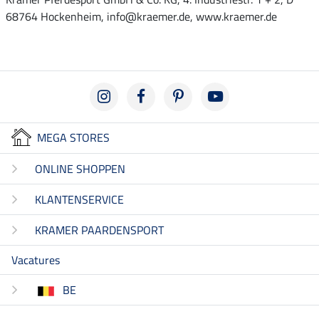
68764 Hockenheim, info@kraemer.de, www.kraemer.de
MEGA STORES
ONLINE SHOPPEN
KLANTENSERVICE
KRAMER PAARDENSPORT
Vacatures
BE