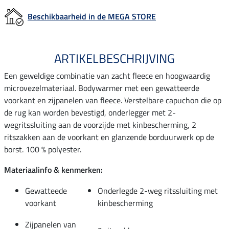
Beschikbaarheid in de MEGA STORE
ARTIKELBESCHRIJVING
Een geweldige combinatie van zacht fleece en hoogwaardig
microvezelmateriaal. Bodywarmer met een gewatteerde
voorkant en zijpanelen van fleece. Verstelbare capuchon die op
de rug kan worden bevestigd, onderlegger met 2-
wegritssluiting aan de voorzijde met kinbescherming, 2
ritszakken aan de voorkant en glanzende borduurwerk op de
borst. 100 % polyester.
Materiaalinfo & kenmerken:
Gewatteede
Onderlegde 2-weg ritssluiting met
voorkant
kinbescherming
Zijpanelen van