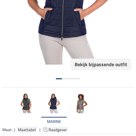
Bekijk bijpassende outfit
MARINE
Maat: |
Maattabel
|
Raadgever