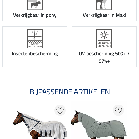
Verkrijgbaar in pony
Verkrijgbaar in Maxi
Insectenbescherming
UV bescherming 50%+ /
97%+
BIJPASSENDE ARTIKELEN