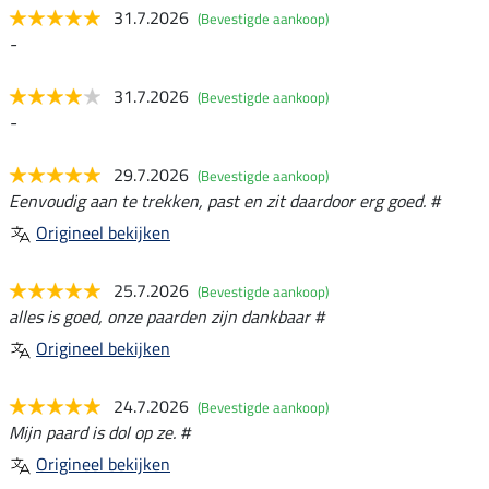
31.7.2026
(Bevestigde aankoop)
-
31.7.2026
(Bevestigde aankoop)
-
29.7.2026
(Bevestigde aankoop)
Eenvoudig aan te trekken, past en zit daardoor erg goed. #
Origineel bekijken
25.7.2026
(Bevestigde aankoop)
alles is goed, onze paarden zijn dankbaar #
Origineel bekijken
24.7.2026
(Bevestigde aankoop)
Mijn paard is dol op ze. #
Origineel bekijken