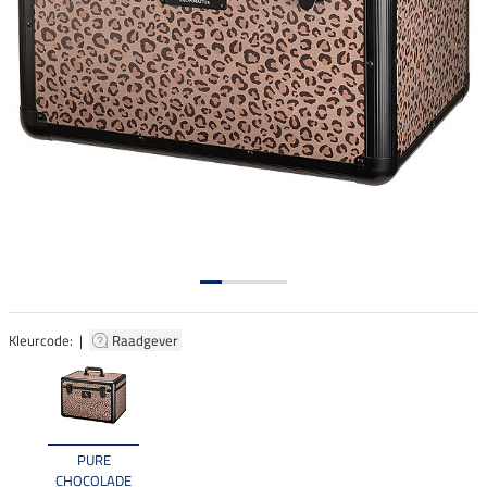
Kleurcode: |
Raadgever
PURE
CHOCOLADE