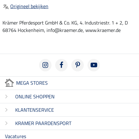
Origineel bekijken
Krämer Pferdesport GmbH & Co. KG, 4. Industriestr. 1 + 2, D
68764 Hockenheim, info@kraemer.de, www.kraemer.de
MEGA STORES
ONLINE SHOPPEN
KLANTENSERVICE
KRAMER PAARDENSPORT
Vacatures