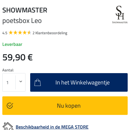
SHOWMASTER
poetsbox Leo
4.5
2 Klantenbeoordeling
Leverbaar
59,90 €
Aantal:
In het Winkelwagentje
Nu kopen
Beschikbaarheid in de MEGA STORE