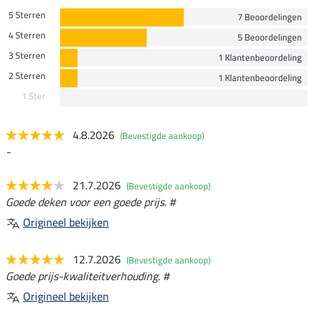
5 Sterren
7 Beoordelingen
4 Sterren
5 Beoordelingen
3 Sterren
1 Klantenbeoordeling
2 Sterren
1 Klantenbeoordeling
1 Ster
4.8.2026
(Bevestigde aankoop)
-
21.7.2026
(Bevestigde aankoop)
Goede deken voor een goede prijs. #
Origineel bekijken
12.7.2026
(Bevestigde aankoop)
Goede prijs-kwaliteitverhouding. #
Origineel bekijken