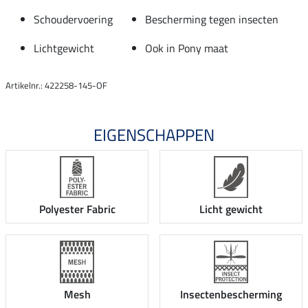
Schoudervoering
Bescherming tegen insecten
Lichtgewicht
Ook in Pony maat
Artikelnr.: 422258-145-OF
EIGENSCHAPPEN
Polyester Fabric
Licht gewicht
Mesh
Insectenbescherming