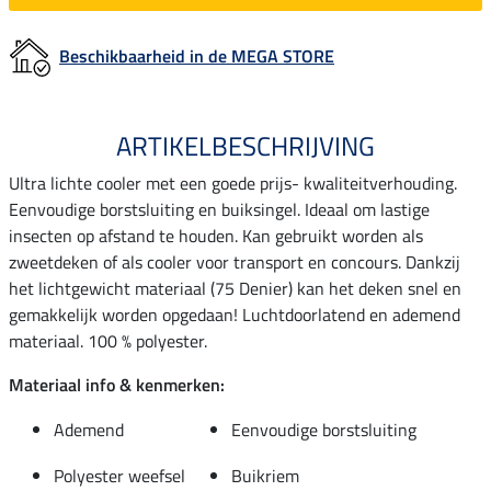
Beschikbaarheid in de MEGA STORE
ARTIKELBESCHRIJVING
Ultra lichte cooler met een goede prijs- kwaliteitverhouding.
Eenvoudige borstsluiting en buiksingel. Ideaal om lastige
insecten op afstand te houden. Kan gebruikt worden als
zweetdeken of als cooler voor transport en concours. Dankzij
het lichtgewicht materiaal (75 Denier) kan het deken snel en
gemakkelijk worden opgedaan! Luchtdoorlatend en ademend
materiaal. 100 % polyester.
Materiaal info & kenmerken:
Ademend
Eenvoudige borstsluiting
Polyester weefsel
Buikriem