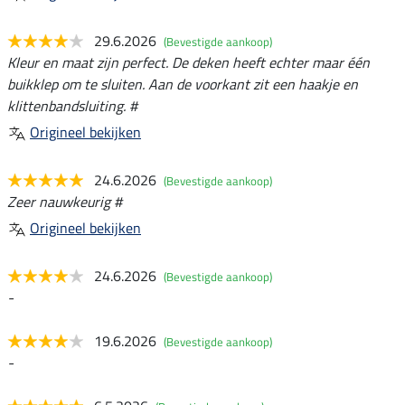
29.6.2026
(Bevestigde aankoop)
Kleur en maat zijn perfect. De deken heeft echter maar één
buikklep om te sluiten. Aan de voorkant zit een haakje en
klittenbandsluiting. #
Origineel bekijken
24.6.2026
(Bevestigde aankoop)
Zeer nauwkeurig #
Origineel bekijken
24.6.2026
(Bevestigde aankoop)
-
19.6.2026
(Bevestigde aankoop)
-