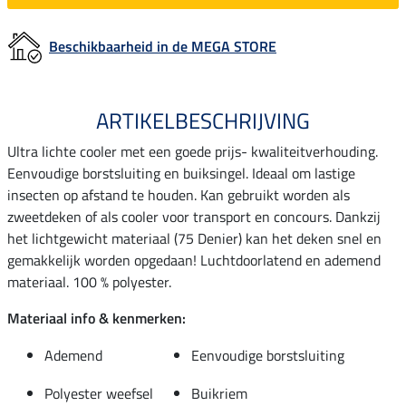
Beschikbaarheid in de MEGA STORE
ARTIKELBESCHRIJVING
Ultra lichte cooler met een goede prijs- kwaliteitverhouding.
Eenvoudige borstsluiting en buiksingel. Ideaal om lastige
insecten op afstand te houden. Kan gebruikt worden als
zweetdeken of als cooler voor transport en concours. Dankzij
het lichtgewicht materiaal (75 Denier) kan het deken snel en
gemakkelijk worden opgedaan! Luchtdoorlatend en ademend
materiaal. 100 % polyester.
Materiaal info & kenmerken:
Ademend
Eenvoudige borstsluiting
Polyester weefsel
Buikriem