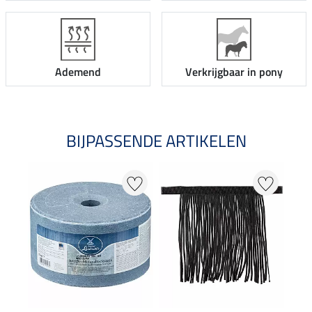
Ademend
Verkrijgbaar in pony
BIJPASSENDE ARTIKELEN