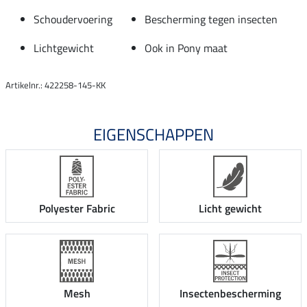
Schoudervoering
Bescherming tegen insecten
Lichtgewicht
Ook in Pony maat
Artikelnr.: 422258-145-KK
EIGENSCHAPPEN
Polyester Fabric
Licht gewicht
Mesh
Insectenbescherming