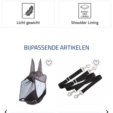
Licht gewicht
Shoulder Lining
BIJPASSENDE ARTIKELEN