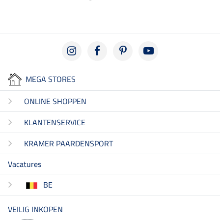
MEGA STORES
ONLINE SHOPPEN
KLANTENSERVICE
KRAMER PAARDENSPORT
Vacatures
BE
VEILIG INKOPEN