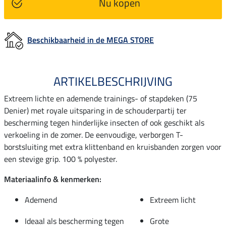
Nu kopen
Beschikbaarheid in de MEGA STORE
ARTIKELBESCHRIJVING
Extreem lichte en ademende trainings- of stapdeken (75
Denier) met royale uitsparing in de schouderpartij ter
bescherming tegen hinderlijke insecten of ook geschikt als
verkoeling in de zomer. De eenvoudige, verborgen T-
borstsluiting met extra klittenband en kruisbanden zorgen voor
een stevige grip. 100 % polyester.
Materiaalinfo & kenmerken:
Ademend
Extreem licht
Ideaal als bescherming tegen
Grote