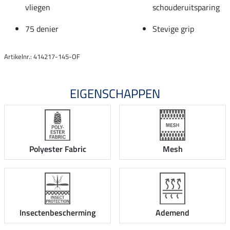
vliegen
schouderuitsparing
75 denier
Stevige grip
Artikelnr.: 414217-145-OF
EIGENSCHAPPEN
Polyester Fabric
Mesh
Insectenbescherming
Ademend