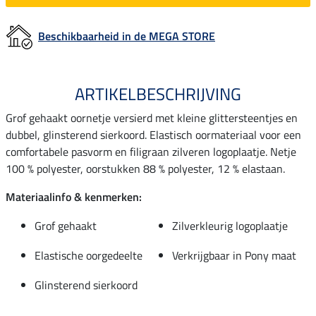
Beschikbaarheid in de MEGA STORE
ARTIKELBESCHRIJVING
Grof gehaakt oornetje versierd met kleine glittersteentjes en
dubbel, glinsterend sierkoord. Elastisch oormateriaal voor een
comfortabele pasvorm en filigraan zilveren logoplaatje. Netje
100 % polyester, oorstukken 88 % polyester, 12 % elastaan.
Materiaalinfo & kenmerken:
Grof gehaakt
Zilverkleurig logoplaatje
Elastische oorgedeelte
Verkrijgbaar in Pony maat
Glinsterend sierkoord