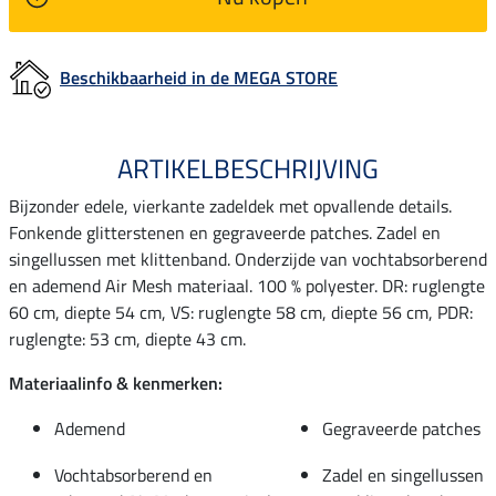
Beschikbaarheid in de MEGA STORE
ARTIKELBESCHRIJVING
Bijzonder edele, vierkante zadeldek met opvallende details.
Fonkende glitterstenen en gegraveerde patches. Zadel en
singellussen met klittenband. Onderzijde van vochtabsorberend
en ademend Air Mesh materiaal. 100 % polyester. DR: ruglengte
60 cm, diepte 54 cm, VS: ruglengte 58 cm, diepte 56 cm, PDR:
ruglengte: 53 cm, diepte 43 cm.
Materiaalinfo & kenmerken:
Ademend
Gegraveerde patches
Vochtabsorberend en
Zadel en singellussen