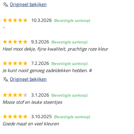
Origineel bekijken
10.3.2026
(Bevestigde aankoop)
-
9.3.2026
(Bevestigde aankoop)
Heel mooi dekje, fijne kwaliteit, prachtige roze kleur
7.2.2026
(Bevestigde aankoop)
Je kunt nooit genoeg zadeldekken hebben. #
Origineel bekijken
3.1.2026
(Bevestigde aankoop)
Mooie stof en leuke steentjes
3.10.2025
(Bevestigde aankoop)
Goede maat en veel kleuren