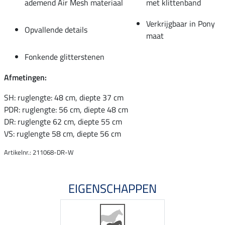
ademend Air Mesh materiaal
met klittenband
Verkrijgbaar in Pony
Opvallende details
maat
Fonkende glitterstenen
Afmetingen:
SH: ruglengte: 48 cm, diepte 37 cm
PDR: ruglengte: 56 cm, diepte 48 cm
DR: ruglengte 62 cm, diepte 55 cm
VS: ruglengte 58 cm, diepte 56 cm
Artikelnr.: 211068-DR-W
EIGENSCHAPPEN