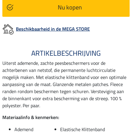
Nu kopen
Beschikbaarheid in de MEGA STORE
ARTIKELBESCHRIJVING
Uiterst ademende, zachte peesbeschermers voor de
achterbenen van netstof, die permanente luchtcirculatie
mogelijk maken. Met elastische klittenband voor een optimale
aanpassing van de maat. Glanzende metalen patches. Fleece
randen rondom beschermen tegen schuren. Versteviging aan
de binnenkant voor extra bescherming van de streep. 100 %
polyester. Per paar.
Materiaalinfo & kenmerken:
Ademend
Elastische Klittenband