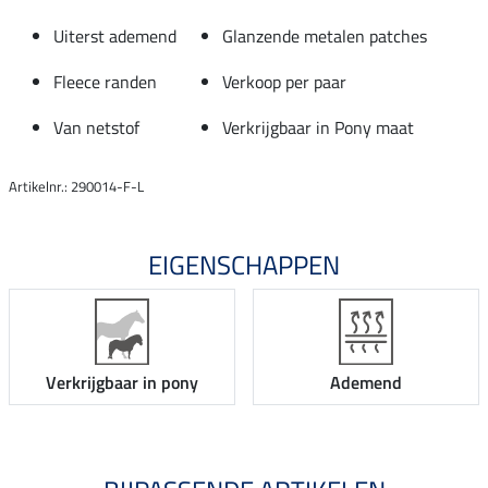
Uiterst ademend
Glanzende metalen patches
Fleece randen
Verkoop per paar
Van netstof
Verkrijgbaar in Pony maat
Artikelnr.: 290014-F-L
EIGENSCHAPPEN
Verkrijgbaar in pony
Ademend