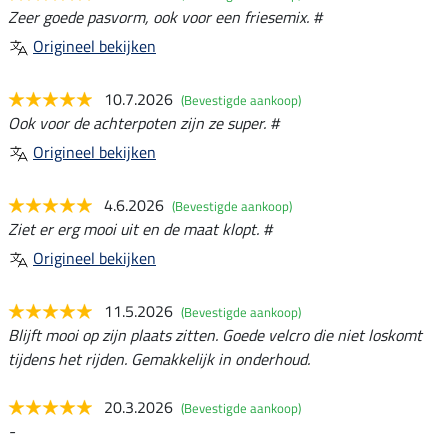
Zeer goede pasvorm, ook voor een friesemix. #
Origineel bekijken
10.7.2026
(Bevestigde aankoop)
Ook voor de achterpoten zijn ze super. #
Origineel bekijken
4.6.2026
(Bevestigde aankoop)
Ziet er erg mooi uit en de maat klopt. #
Origineel bekijken
11.5.2026
(Bevestigde aankoop)
Blijft mooi op zijn plaats zitten. Goede velcro die niet loskomt
tijdens het rijden. Gemakkelijk in onderhoud.
20.3.2026
(Bevestigde aankoop)
-