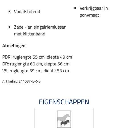
Verkrijgbaar in
Vuilafstotend
ponymaat
Zadel- en singelriemlussen
met klittenband
Afmetingen:
PDR: ruglengte 55 cm, diepte 49 cm
DR: ruglengte 60 cm, diepte 56 cm
VS: ruglengte 59 cm, diepte 53 cm
Artikelnr.: 211087-DR-S
EIGENSCHAPPEN