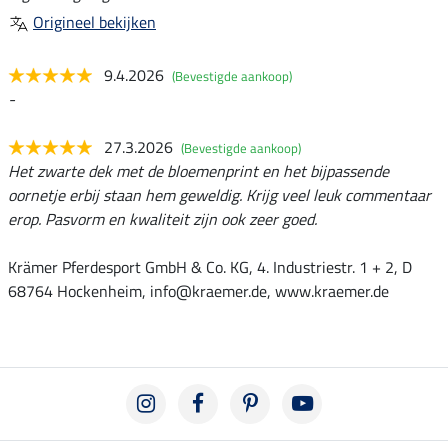
Origineel bekijken
9.4.2026
(Bevestigde aankoop)
-
27.3.2026
(Bevestigde aankoop)
Het zwarte dek met de bloemenprint en het bijpassende
oornetje erbij staan hem geweldig. Krijg veel leuk commentaar
erop. Pasvorm en kwaliteit zijn ook zeer goed.
Krämer Pferdesport GmbH & Co. KG, 4. Industriestr. 1 + 2, D
68764 Hockenheim, info@kraemer.de, www.kraemer.de