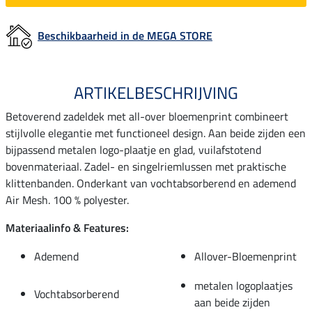
Beschikbaarheid in de MEGA STORE
ARTIKELBESCHRIJVING
Betoverend zadeldek met all-over bloemenprint combineert
stijlvolle elegantie met functioneel design. Aan beide zijden een
bijpassend metalen logo-plaatje en glad, vuilafstotend
bovenmateriaal. Zadel- en singelriemlussen met praktische
klittenbanden. Onderkant van vochtabsorberend en ademend
Air Mesh. 100 % polyester.
Materiaalinfo & Features:
Ademend
Allover-Bloemenprint
metalen logoplaatjes
Vochtabsorberend
aan beide zijden