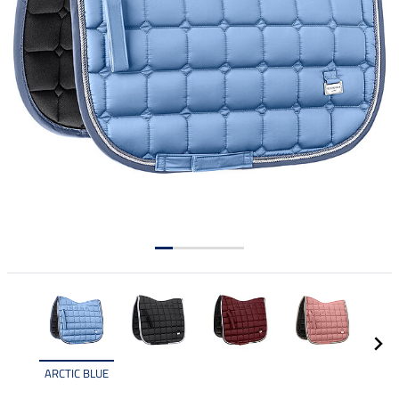
ARCTIC BLUE