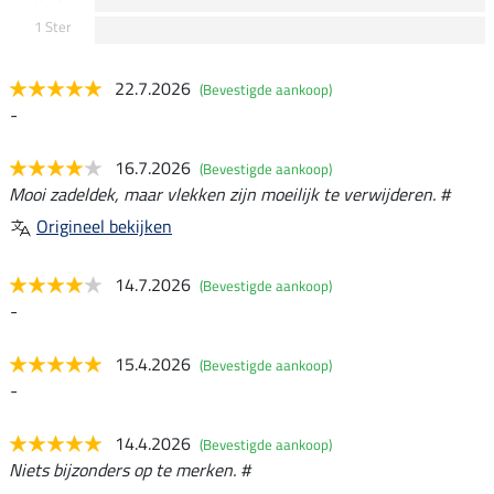
1 Ster
22.7.2026
(Bevestigde aankoop)
-
16.7.2026
(Bevestigde aankoop)
Mooi zadeldek, maar vlekken zijn moeilijk te verwijderen. #
Origineel bekijken
14.7.2026
(Bevestigde aankoop)
-
15.4.2026
(Bevestigde aankoop)
-
14.4.2026
(Bevestigde aankoop)
Niets bijzonders op te merken. #