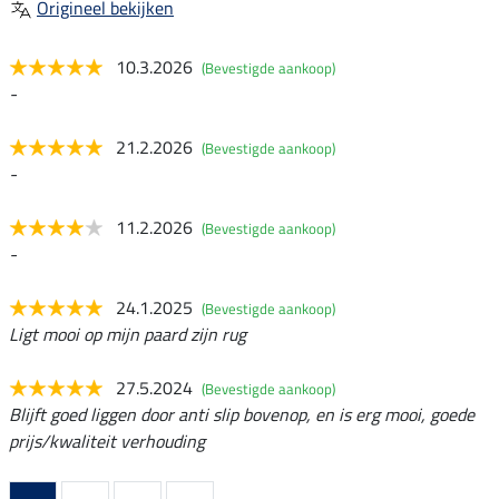
Origineel bekijken
10.3.2026
(Bevestigde aankoop)
-
21.2.2026
(Bevestigde aankoop)
-
11.2.2026
(Bevestigde aankoop)
-
24.1.2025
(Bevestigde aankoop)
Ligt mooi op mijn paard zijn rug
27.5.2024
(Bevestigde aankoop)
Blijft goed liggen door anti slip bovenop, en is erg mooi, goede
prijs/kwaliteit verhouding