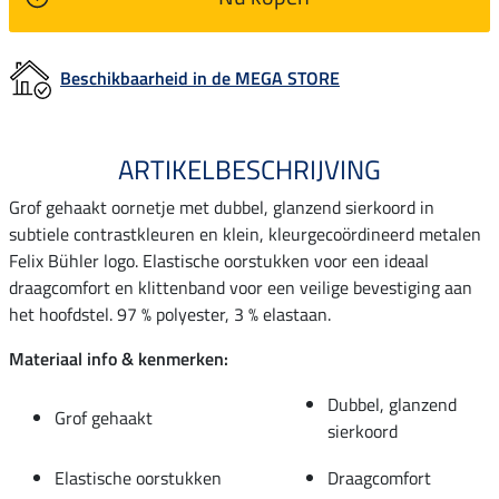
Beschikbaarheid in de MEGA STORE
ARTIKELBESCHRIJVING
Grof gehaakt oornetje met dubbel, glanzend sierkoord in
subtiele contrastkleuren en klein, kleurgecoördineerd metalen
Felix Bühler logo. Elastische oorstukken voor een ideaal
draagcomfort en klittenband voor een veilige bevestiging aan
het hoofdstel. 97 % polyester, 3 % elastaan.
Materiaal info & kenmerken:
Dubbel, glanzend
Grof gehaakt
sierkoord
Elastische oorstukken
Draagcomfort