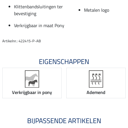
Klittenbandsluitingen ter
Metalen logo
bevestiging
Verkrijgbaar in maat Pony
Artikelnr.: 422415-P-AB
EIGENSCHAPPEN
Verkrijgbaar in pony
Ademend
BIJPASSENDE ARTIKELEN