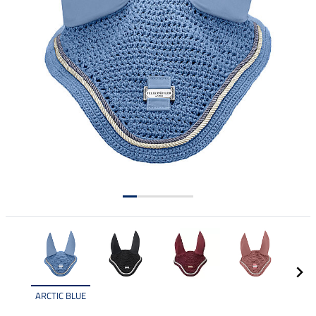
ARCTIC BLUE