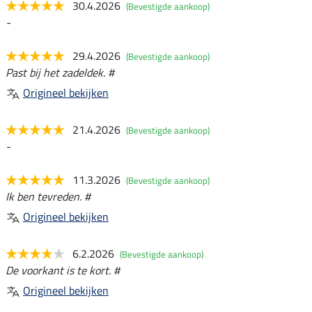
30.4.2026
(Bevestigde aankoop)
-
29.4.2026
(Bevestigde aankoop)
Past bij het zadeldek. #
Origineel bekijken
21.4.2026
(Bevestigde aankoop)
-
11.3.2026
(Bevestigde aankoop)
Ik ben tevreden. #
Origineel bekijken
6.2.2026
(Bevestigde aankoop)
De voorkant is te kort. #
Origineel bekijken