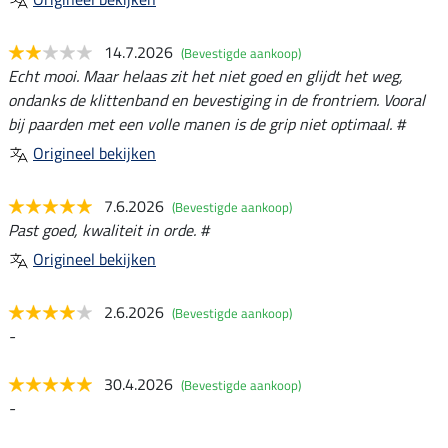
14.7.2026
(Bevestigde aankoop)
Echt mooi. Maar helaas zit het niet goed en glijdt het weg,
ondanks de klittenband en bevestiging in de frontriem. Vooral
bij paarden met een volle manen is de grip niet optimaal. #
Origineel bekijken
7.6.2026
(Bevestigde aankoop)
Past goed, kwaliteit in orde. #
Origineel bekijken
2.6.2026
(Bevestigde aankoop)
-
30.4.2026
(Bevestigde aankoop)
-