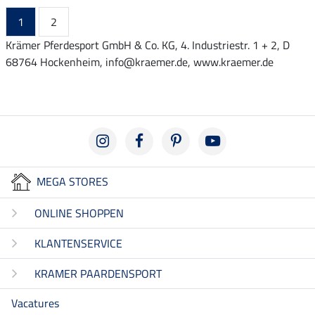
1
2
Krämer Pferdesport GmbH & Co. KG, 4. Industriestr. 1 + 2, D
68764 Hockenheim, info@kraemer.de, www.kraemer.de
MEGA STORES
ONLINE SHOPPEN
KLANTENSERVICE
KRAMER PAARDENSPORT
Vacatures