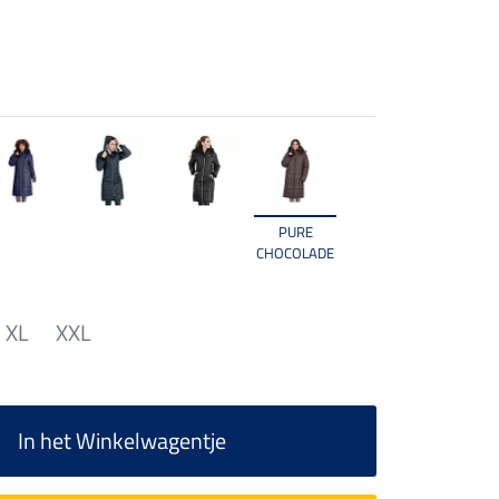
PURE
CHOCOLADE
XL
XXL
In het Winkelwagentje