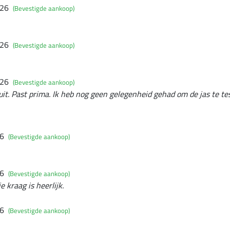
026
(Bevestigde aankoop)
026
(Bevestigde aankoop)
026
(Bevestigde aankoop)
uit. Past prima. Ik heb nog geen gelegenheid gehad om de jas te te
26
(Bevestigde aankoop)
26
(Bevestigde aankoop)
e kraag is heerlijk.
26
(Bevestigde aankoop)