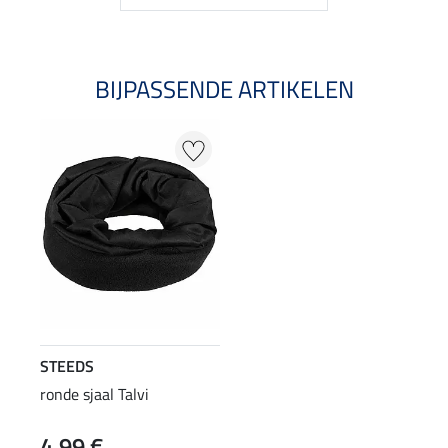
BIJPASSENDE ARTIKELEN
STEEDS
ronde sjaal Talvi
4,99 €