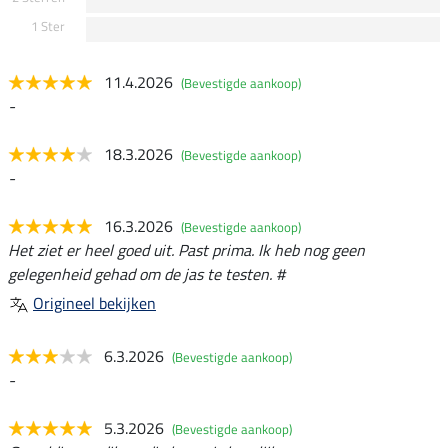
1 Ster
11.4.2026
(Bevestigde aankoop)
-
18.3.2026
(Bevestigde aankoop)
-
16.3.2026
(Bevestigde aankoop)
Het ziet er heel goed uit. Past prima. Ik heb nog geen
gelegenheid gehad om de jas te testen. #
Origineel bekijken
6.3.2026
(Bevestigde aankoop)
-
5.3.2026
(Bevestigde aankoop)